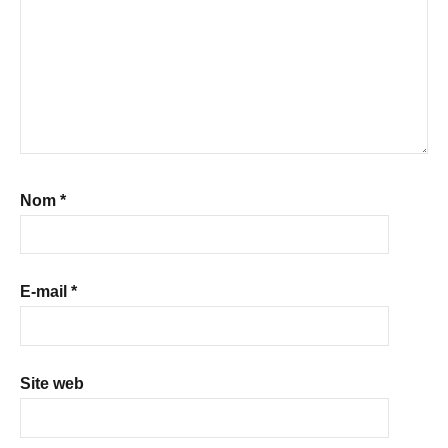
Nom
*
E-mail
*
Site web