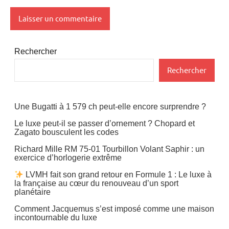
Rechercher
Rechercher
Une Bugatti à 1 579 ch peut-elle encore surprendre ?
Le luxe peut-il se passer d’ornement ? Chopard et
Zagato bousculent les codes
Richard Mille RM 75-01 Tourbillon Volant Saphir : un
exercice d’horlogerie extrême
LVMH fait son grand retour en Formule 1 : Le luxe à
la française au cœur du renouveau d’un sport
planétaire
Comment Jacquemus s’est imposé comme une maison
incontournable du luxe