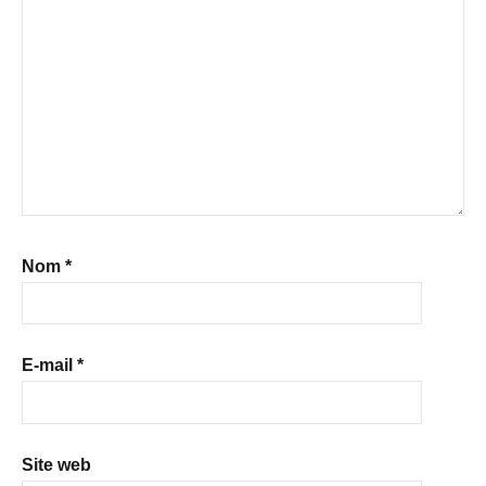
Nom
*
E-mail
*
Site web