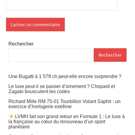
Rechercher
Rechercher
Une Bugatti à 1 579 ch peut-elle encore surprendre ?
Le luxe peut-il se passer d’ornement ? Chopard et
Zagato bousculent les codes
Richard Mille RM 75-01 Tourbillon Volant Saphir : un
exercice d’horlogerie extrême
LVMH fait son grand retour en Formule 1 : Le luxe à
la française au cœur du renouveau d’un sport
planétaire