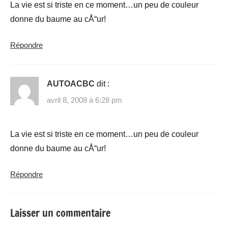
La vie est si triste en ce moment…un peu de couleur
donne du baume au cÅ“ur!
Répondre
AUTOACBC
dit :
avril 8, 2008 à 6:28 pm
La vie est si triste en ce moment…un peu de couleur
donne du baume au cÅ“ur!
Répondre
Laisser un commentaire