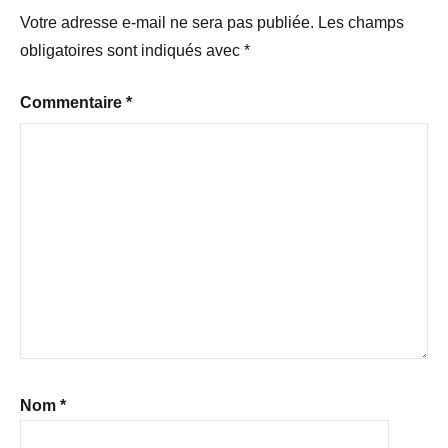
Votre adresse e-mail ne sera pas publiée.
Les champs
obligatoires sont indiqués avec
*
Commentaire
*
Nom
*