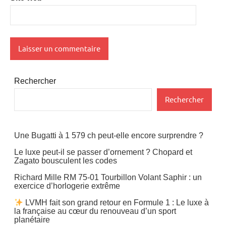
Rechercher
Rechercher
Une Bugatti à 1 579 ch peut-elle encore surprendre ?
Le luxe peut-il se passer d’ornement ? Chopard et
Zagato bousculent les codes
Richard Mille RM 75-01 Tourbillon Volant Saphir : un
exercice d’horlogerie extrême
LVMH fait son grand retour en Formule 1 : Le luxe à
la française au cœur du renouveau d’un sport
planétaire