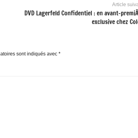
Article suiv
DVD Lagerfeld Confidentiel : en avant-premi
exclusive chez Col
atoires sont indiqués avec
*