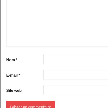
Nom
*
E-mail
*
Site web