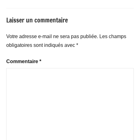
Laisser un commentaire
Votre adresse e-mail ne sera pas publiée.
Les champs
obligatoires sont indiqués avec
*
Commentaire
*