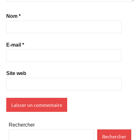
Nom
*
E-mail
*
Site web
Rechercher
Rechercher