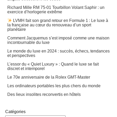
Richard Mille RM 75-01 Tourbillon Volant Saphir : un
exercice d’horlogerie extrême
LVMH fait son grand retour en Formule 1 : Le luxe à
la française au cœur du renouveau d’un sport
planétaire
Comment Jacquemus s’est imposé comme une maison
incontournable du luxe
Le monde du luxe en 2024 : succès, échecs, tendances
et perspectives
L’essor du « Quiet Luxury » : Quand le luxe se fait
discret et intemporel
Le 70e anniversaire de la Rolex GMT-Master
Les ordinateurs portables les plus chers du monde
Des lieux insolites reconvertis en hôtels
Catégories