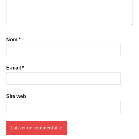
Nom
*
E-mail
*
Site web