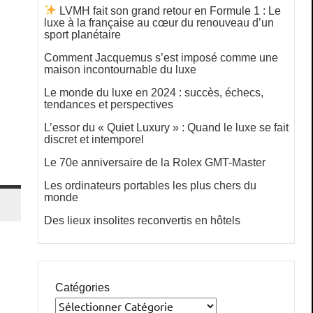
LVMH fait son grand retour en Formule 1 : Le
luxe à la française au cœur du renouveau d’un
sport planétaire
Comment Jacquemus s’est imposé comme une
maison incontournable du luxe
Le monde du luxe en 2024 : succès, échecs,
tendances et perspectives
L’essor du « Quiet Luxury » : Quand le luxe se fait
discret et intemporel
Le 70e anniversaire de la Rolex GMT-Master
Les ordinateurs portables les plus chers du
monde
Des lieux insolites reconvertis en hôtels
Catégories