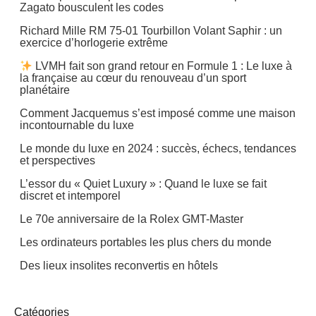
Zagato bousculent les codes
Richard Mille RM 75-01 Tourbillon Volant Saphir : un
exercice d’horlogerie extrême
LVMH fait son grand retour en Formule 1 : Le luxe à
la française au cœur du renouveau d’un sport
planétaire
Comment Jacquemus s’est imposé comme une maison
incontournable du luxe
Le monde du luxe en 2024 : succès, échecs, tendances
et perspectives
L’essor du « Quiet Luxury » : Quand le luxe se fait
discret et intemporel
Le 70e anniversaire de la Rolex GMT-Master
Les ordinateurs portables les plus chers du monde
Des lieux insolites reconvertis en hôtels
Catégories