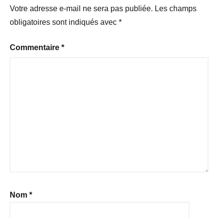
Votre adresse e-mail ne sera pas publiée.
Les champs
obligatoires sont indiqués avec
*
Commentaire
*
Nom
*