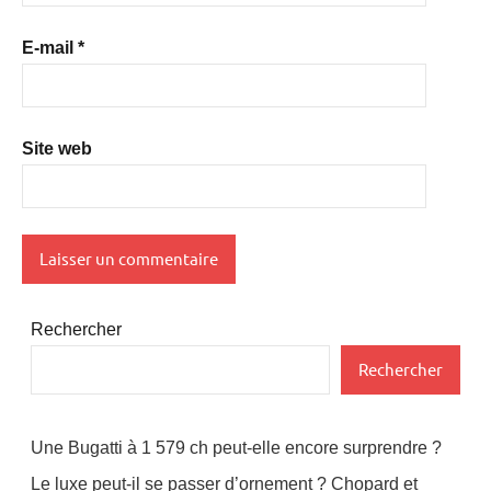
E-mail
*
Site web
Rechercher
Rechercher
Une Bugatti à 1 579 ch peut-elle encore surprendre ?
Le luxe peut-il se passer d’ornement ? Chopard et