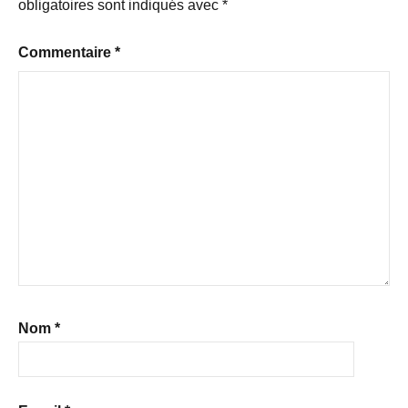
obligatoires sont indiqués avec
*
Commentaire
*
Nom
*