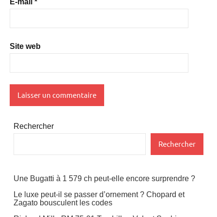
E-mail
*
Site web
Rechercher
Rechercher
Une Bugatti à 1 579 ch peut-elle encore surprendre ?
Le luxe peut-il se passer d’ornement ? Chopard et
Zagato bousculent les codes