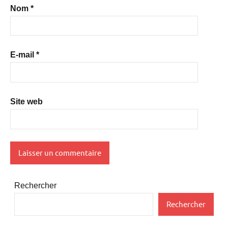
Nom
*
E-mail
*
Site web
Rechercher
Rechercher