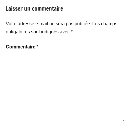
Laisser un commentaire
Votre adresse e-mail ne sera pas publiée.
Les champs
obligatoires sont indiqués avec
*
Commentaire
*