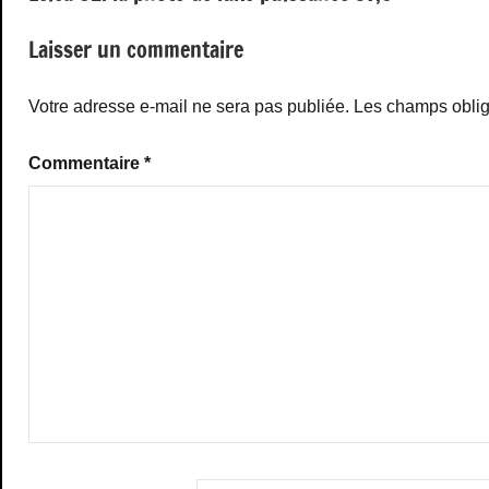
l’article
Laisser un commentaire
Votre adresse e-mail ne sera pas publiée.
Les champs oblig
Commentaire
*