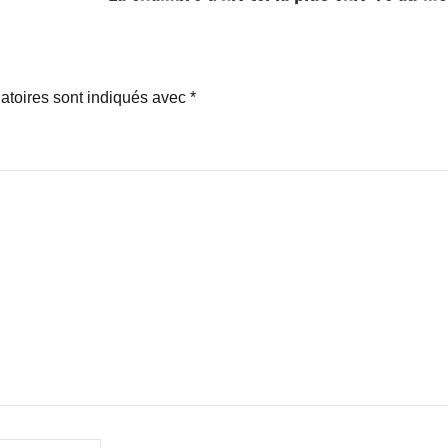
atoires sont indiqués avec
*