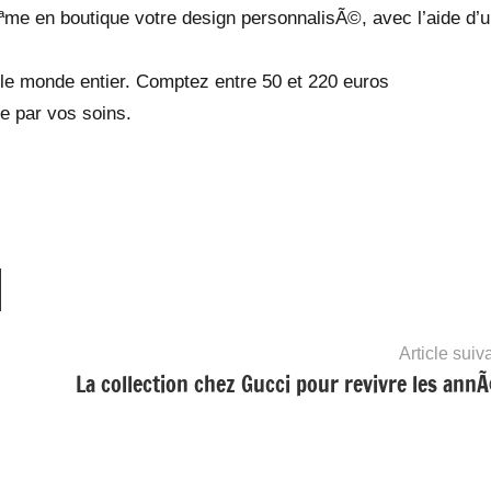
e en boutique votre design personnalisÃ©, avec l’aide d’
le monde entier. Comptez entre 50 et 220 euros
e par vos soins.
Article suiv
La collection chez Gucci pour revivre les ann