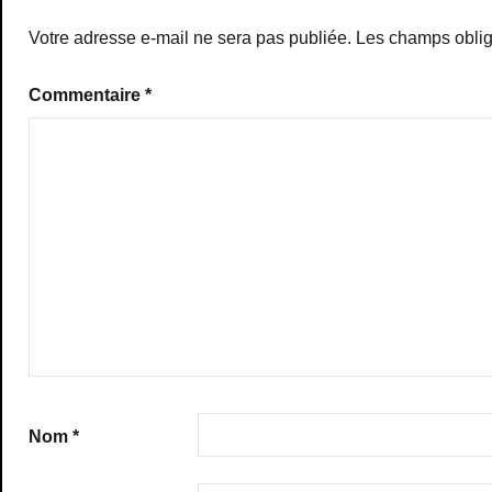
Votre adresse e-mail ne sera pas publiée.
Les champs oblig
Commentaire
*
Nom
*