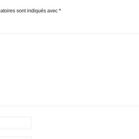
atoires sont indiqués avec
*