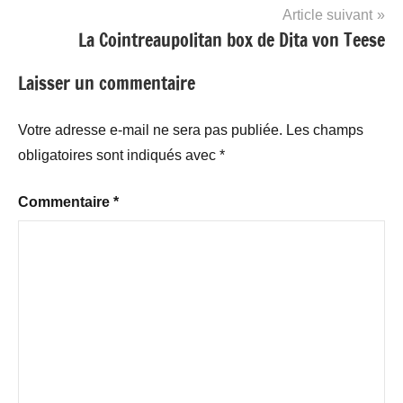
Article suivant
La Cointreaupolitan box de Dita von Teese
Laisser un commentaire
Votre adresse e-mail ne sera pas publiée.
Les champs
obligatoires sont indiqués avec
*
Commentaire
*