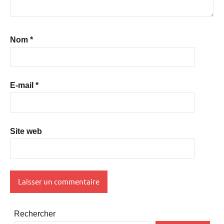
Nom
*
E-mail
*
Site web
Rechercher