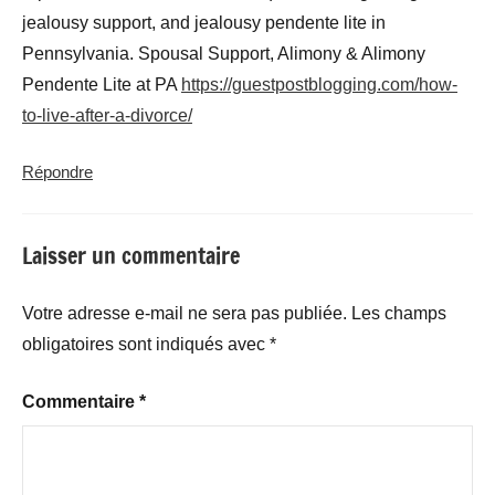
jealousy support, and jealousy pendente lite in
Pennsylvania. Spousal Support, Alimony & Alimony
Pendente Lite at PA
https://guestpostblogging.com/how-
to-live-after-a-divorce/
Répondre
Laisser un commentaire
Votre adresse e-mail ne sera pas publiée.
Les champs
obligatoires sont indiqués avec
*
Commentaire
*