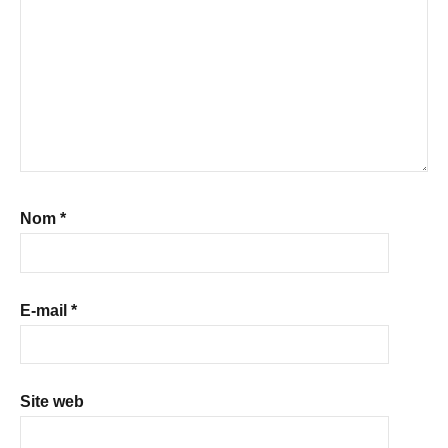
Nom
*
E-mail
*
Site web