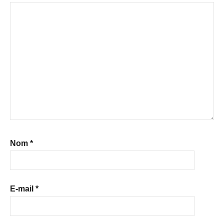
Nom
*
E-mail
*