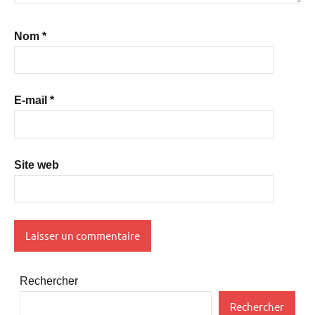
Nom
*
E-mail
*
Site web
Rechercher
Rechercher