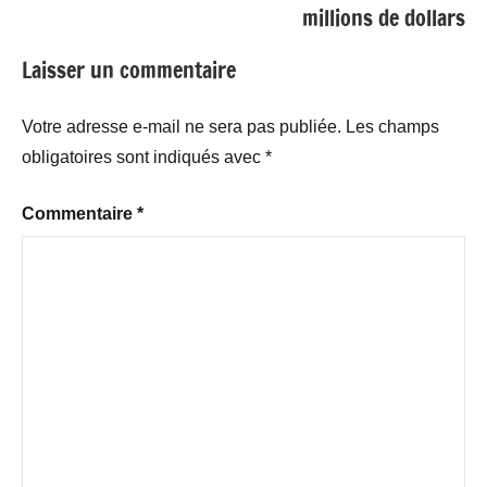
millions de dollars
Laisser un commentaire
Votre adresse e-mail ne sera pas publiée.
Les champs
obligatoires sont indiqués avec
*
Commentaire
*