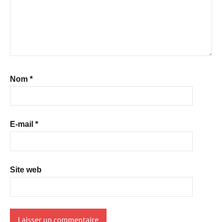
Nom
*
E-mail
*
Site web