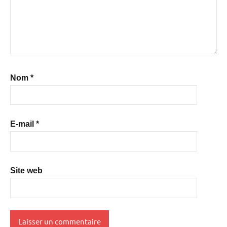
Nom
*
E-mail
*
Site web