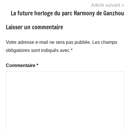
Article suivant
La future horloge du parc Harmony de Ganzhou
Laisser un commentaire
Votre adresse e-mail ne sera pas publiée.
Les champs
obligatoires sont indiqués avec
*
Commentaire
*