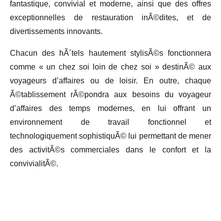
fantastique, convivial et moderne, ainsi que des offres
exceptionnelles de restauration inÃ©dites, et de
divertissements innovants.
Chacun des hÃ´tels hautement stylisÃ©s fonctionnera
comme « un chez soi loin de chez soi » destinÃ© aux
voyageurs d’affaires ou de loisir. En outre, chaque
Ã©tablissement rÃ©pondra aux besoins du voyageur
d’affaires des temps modernes, en lui offrant un
environnement de travail fonctionnel et
technologiquement sophistiquÃ© lui permettant de mener
des activitÃ©s commerciales dans le confort et la
convivialitÃ©.