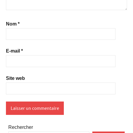
Nom
*
E-mail
*
Site web
Rechercher