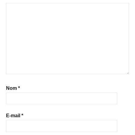
Nom
*
E-mail
*