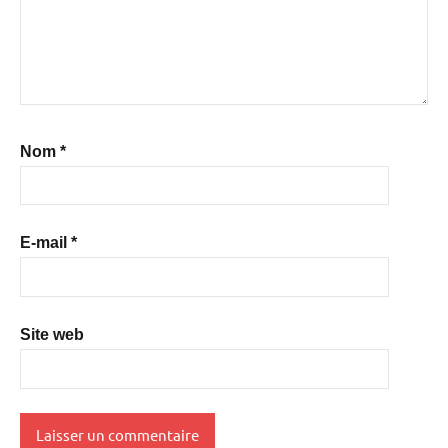
Nom
*
E-mail
*
Site web