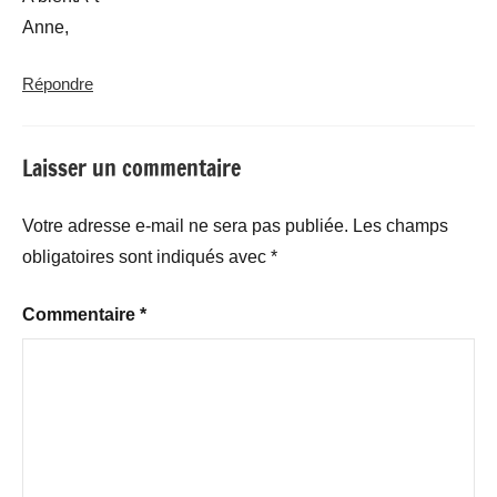
Anne,
Répondre
Laisser un commentaire
Votre adresse e-mail ne sera pas publiée.
Les champs
obligatoires sont indiqués avec
*
Commentaire
*