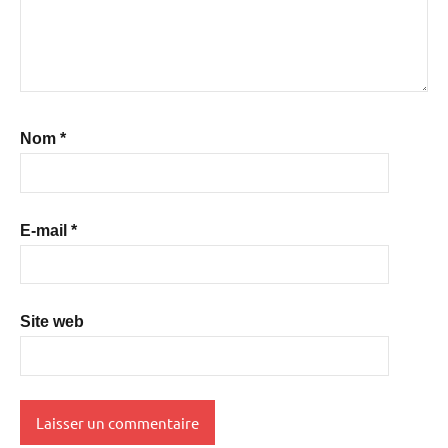
Nom
*
E-mail
*
Site web