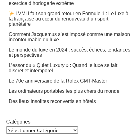
exercice d’horlogerie extrême
LVMH fait son grand retour en Formule 1 : Le luxe à
la française au cœur du renouveau d’un sport
planétaire
Comment Jacquemus s’est imposé comme une maison
incontournable du luxe
Le monde du luxe en 2024 : succès, échecs, tendances
et perspectives
L’essor du « Quiet Luxury » : Quand le luxe se fait
discret et intemporel
Le 70e anniversaire de la Rolex GMT-Master
Les ordinateurs portables les plus chers du monde
Des lieux insolites reconvertis en hôtels
Catégories