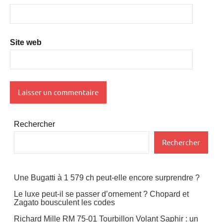
Site web
Rechercher
Rechercher
Une Bugatti à 1 579 ch peut-elle encore surprendre ?
Le luxe peut-il se passer d’ornement ? Chopard et
Zagato bousculent les codes
Richard Mille RM 75-01 Tourbillon Volant Saphir : un