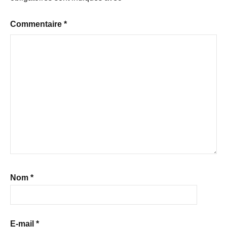
Commentaire
*
Nom
*
E-mail
*