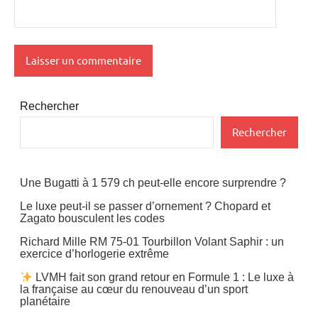
Rechercher
Rechercher
Une Bugatti à 1 579 ch peut-elle encore surprendre ?
Le luxe peut-il se passer d’ornement ? Chopard et
Zagato bousculent les codes
Richard Mille RM 75-01 Tourbillon Volant Saphir : un
exercice d’horlogerie extrême
LVMH fait son grand retour en Formule 1 : Le luxe à
la française au cœur du renouveau d’un sport
planétaire