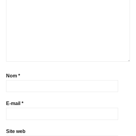
Nom
*
E-mail
*
Site web