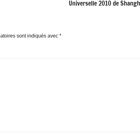
Universelle 2010 de Shang
atoires sont indiqués avec
*