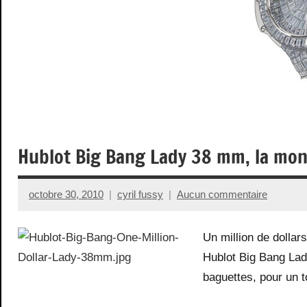
Hublot Big Bang Lady 38 mm, la montr
octobre 30, 2010
cyril fussy
Aucun commentaire
Un million de dollar
Hublot Big Bang Lad
baguettes, pour un t