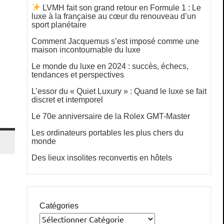
LVMH fait son grand retour en Formule 1 : Le
luxe à la française au cœur du renouveau d’un
sport planétaire
Comment Jacquemus s’est imposé comme une
maison incontournable du luxe
Le monde du luxe en 2024 : succès, échecs,
tendances et perspectives
L’essor du « Quiet Luxury » : Quand le luxe se fait
discret et intemporel
Le 70e anniversaire de la Rolex GMT-Master
Les ordinateurs portables les plus chers du
monde
Des lieux insolites reconvertis en hôtels
Catégories