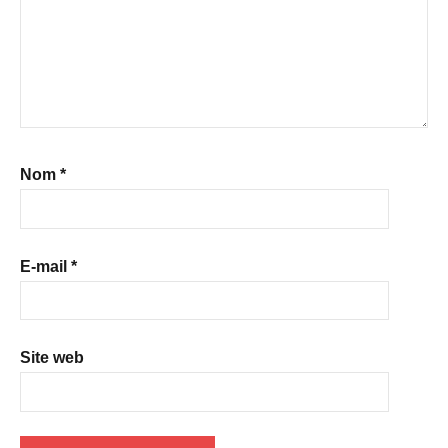
Nom
*
E-mail
*
Site web