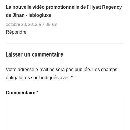
La nouvelle vidéo promotionnelle de l'Hyatt Regency
de Jinan - leblogluxe
octobre 28, 2012 à 7:38 am
Répondre
Laisser un commentaire
Votre adresse e-mail ne sera pas publiée.
Les champs
obligatoires sont indiqués avec
*
Commentaire
*