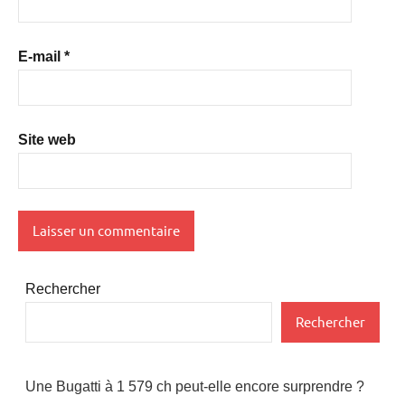
E-mail
*
Site web
Rechercher
Rechercher
Une Bugatti à 1 579 ch peut-elle encore surprendre ?