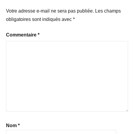
Votre adresse e-mail ne sera pas publiée.
Les champs
obligatoires sont indiqués avec
*
Commentaire
*
Nom
*