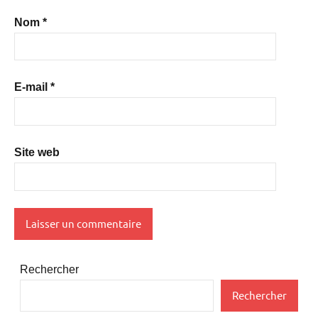
Nom
*
E-mail
*
Site web
Rechercher
Rechercher