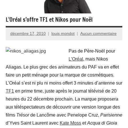
L’Oréal s’offre TF1 et Nikos pour Noël
décembre 17, 2010
louis mondot
Aucun commentaire
Pas de Père-Noël pour
L’Oréal
, mais Nikos
Aliagas. Le plus grec des animateurs du PAF va en effet
faire un petit ménage pour la marque de cosmétiques.
L’Oréal s’est ni plu ni moins offert 3 minutes d’antenne sur
TF1
en prime time, juste après le journal télévisé de 20
heures du 22 décembre prochain. La marque proposera
aux téléspectateurs de découvrir une version longue des
films
Trésor
de Lancôme avec Penelope Cruz,
Parisienne
d’Yves Saint Laurent avec
Kate Moss
et
Acqua di Gioia