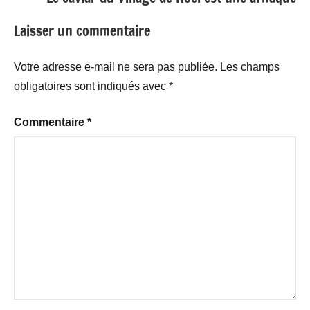
Laisser un commentaire
Votre adresse e-mail ne sera pas publiée.
Les champs
obligatoires sont indiqués avec
*
Commentaire
*