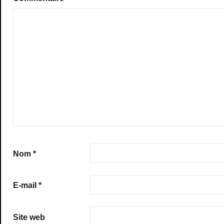
Nom
*
E-mail
*
Site web