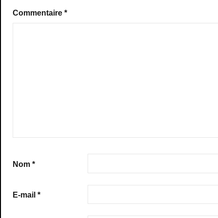
Commentaire
*
Nom
*
E-mail
*