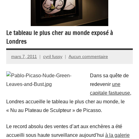
Le tableau le plus cher au monde exposé à
Londres
mars 7, 2011
cyril fussy
Aucun commentaire
Dans sa quête de
redevenir
une
capitale fastueuse
,
Londres accueille le tableau le plus cher au monde, le
« Nu au Plateau de Sculpteur » de Picasso.
Le record absolu des ventes d’art aux enchères a été
accueilli sous haute surveillance aujourd’hui
à la galerie