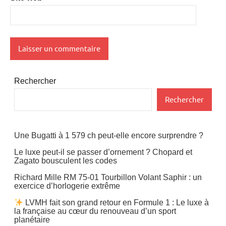
Rechercher
Rechercher
Une Bugatti à 1 579 ch peut-elle encore surprendre ?
Le luxe peut-il se passer d’ornement ? Chopard et
Zagato bousculent les codes
Richard Mille RM 75-01 Tourbillon Volant Saphir : un
exercice d’horlogerie extrême
LVMH fait son grand retour en Formule 1 : Le luxe à
la française au cœur du renouveau d’un sport
planétaire