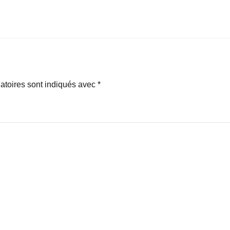
atoires sont indiqués avec
*