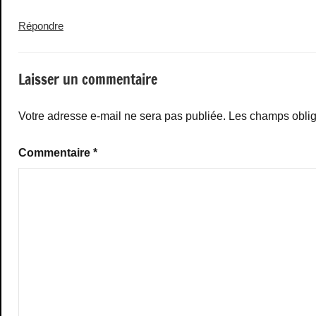
Répondre
Laisser un commentaire
Votre adresse e-mail ne sera pas publiée.
Les champs oblig
Commentaire
*