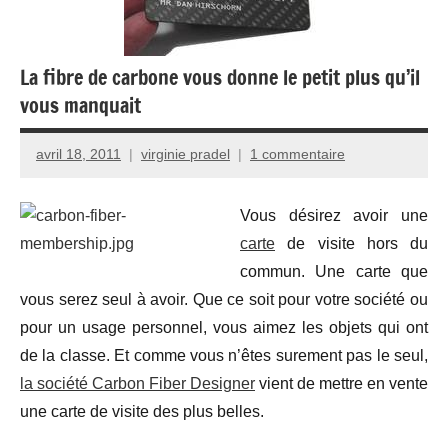
La fibre de carbone vous donne le petit plus qu’il
vous manquait
avril 18, 2011
virginie pradel
1 commentaire
Vous désirez avoir une
carte
de visite hors du
commun. Une carte que
vous serez seul à avoir. Que ce soit pour votre société ou
pour un usage personnel, vous aimez les objets qui ont
de la classe. Et comme vous n’êtes surement pas le seul,
la société Carbon Fiber Designer
vient de mettre en vente
une carte de visite des plus belles.