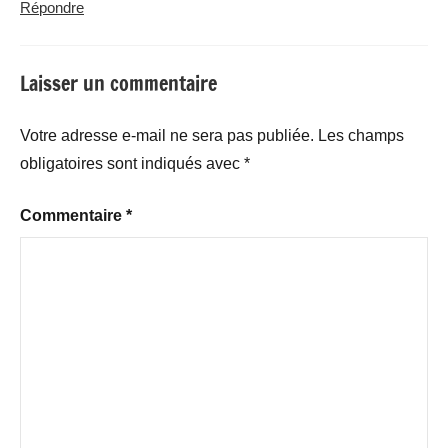
Répondre
Laisser un commentaire
Votre adresse e-mail ne sera pas publiée.
Les champs
obligatoires sont indiqués avec
*
Commentaire
*