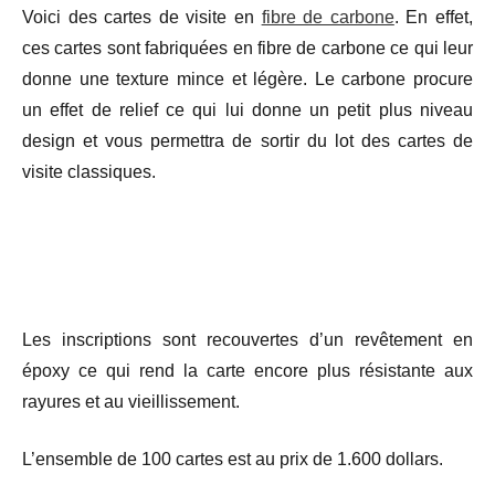
Voici des cartes de visite en
fibre de carbone
. En effet,
ces cartes sont fabriquées en fibre de carbone ce qui leur
donne une texture mince et légère. Le carbone procure
un effet de relief ce qui lui donne un petit plus niveau
design et vous permettra de sortir du lot des cartes de
visite classiques.
Les inscriptions sont recouvertes d’un revêtement en
époxy ce qui rend la carte encore plus résistante aux
rayures et au vieillissement.
L’ensemble de 100 cartes est au prix de 1.600 dollars.