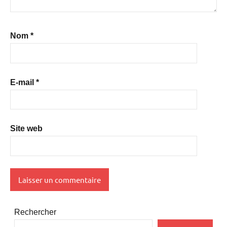
Nom
*
E-mail
*
Site web
Rechercher