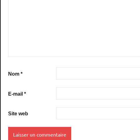
Nom
*
E-mail
*
Site web