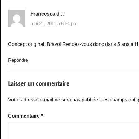
Francesca
dit :
mai 21, 2011 à 6:34 pm
Concept original! Bravo! Rendez-vous donc dans 5 ans à H
Répondre
Laisser un commentaire
Votre adresse e-mail ne sera pas publiée.
Les champs oblig
Commentaire
*