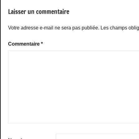
Laisser un commentaire
Votre adresse e-mail ne sera pas publiée.
Les champs oblig
Commentaire
*