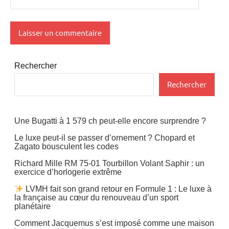
Rechercher
Rechercher
Une Bugatti à 1 579 ch peut-elle encore surprendre ?
Le luxe peut-il se passer d’ornement ? Chopard et
Zagato bousculent les codes
Richard Mille RM 75-01 Tourbillon Volant Saphir : un
exercice d’horlogerie extrême
LVMH fait son grand retour en Formule 1 : Le luxe à
la française au cœur du renouveau d’un sport
planétaire
Comment Jacquemus s’est imposé comme une maison