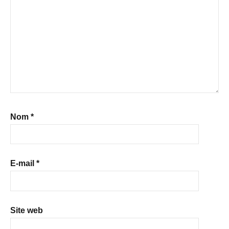
Nom
*
E-mail
*
Site web