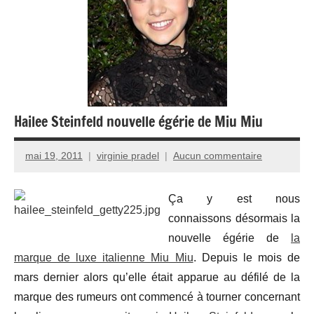
Hailee Steinfeld nouvelle égérie de Miu Miu
mai 19, 2011
virginie pradel
Aucun commentaire
Ça y est nous
connaissons désormais la
nouvelle égérie de
la
marque de luxe italienne Miu Miu
. Depuis le mois de
mars dernier alors qu’elle était apparue au défilé de la
marque des rumeurs ont commencé à tourner concernant