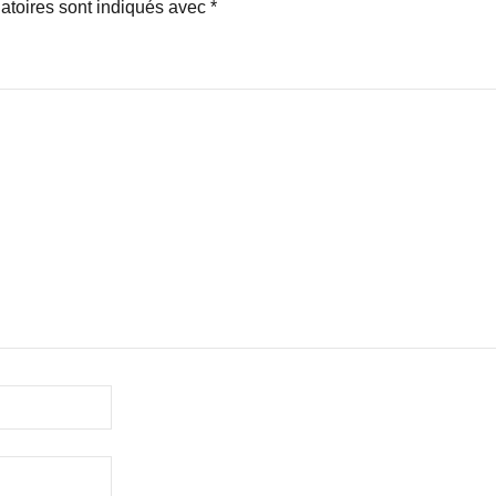
atoires sont indiqués avec
*