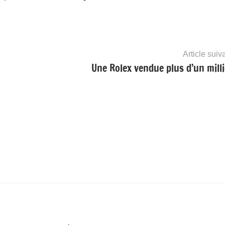
Article suiv
Une Rolex vendue plus d’un milli