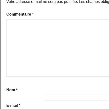
Votre adresse e-mail ne sera pas publiée.
Les champs oblig
Commentaire
*
Nom
*
E-mail
*