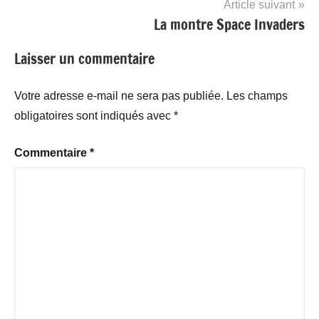
Article suivant
La montre Space Invaders
Laisser un commentaire
Votre adresse e-mail ne sera pas publiée.
Les champs
obligatoires sont indiqués avec
*
Commentaire
*