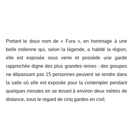
Portant le doux nom de « Fura », en hommage à une
belle indienne qui, selon la légende, a habité la région,
elle est exposée sous verre et possède une garde
rapprochée digne des plus grandes reines : des groupes
ne dépassant pas 15 personnes peuvent se rendre dans
la salle où elle est exposée pour la contempler pendant
quelques minutes en se tenant à environ deux mètres de
distance, sous le regard de cinq gardes en civil.