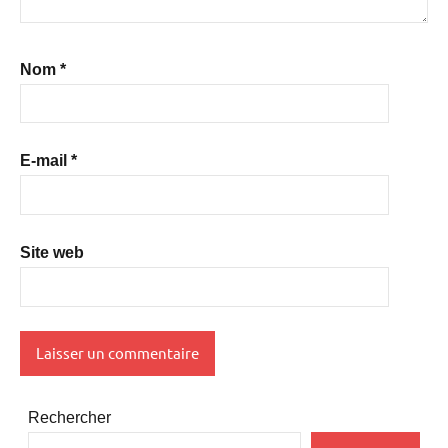
Nom
*
E-mail
*
Site web
Rechercher