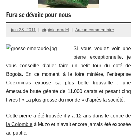
Fura se dévoile pour nous
juin 23, 2011
virginie pradel
Aucun commentaire
Si vous voulez voir une
pierre exceptionnelle
, je
vous conseille d’aller faire un petit tour du coté de
Bogota. En ce moment, à la foire minière, l’entreprise
Coexminas
expose sa plus belle trouvaille : une
émeraude brute géante de 11.000 carats et pesant cinq
livres ! « La plus grosse du monde » d’après la société.
Cette pierre a été trouvée il y a 12 ans dans le centre de
la Colombie
à Muzo et n’avait encore jamais été exposée
au public.