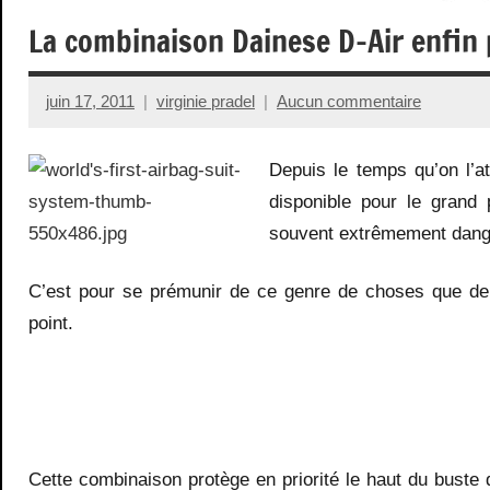
La combinaison Dainese D-Air enfin
juin 17, 2011
virginie pradel
Aucun commentaire
Depuis le temps qu’on l’a
disponible pour le grand
souvent extrêmement dan
C’est pour se prémunir de ce genre de choses que dep
point.
Cette combinaison protège en priorité le haut du buste 