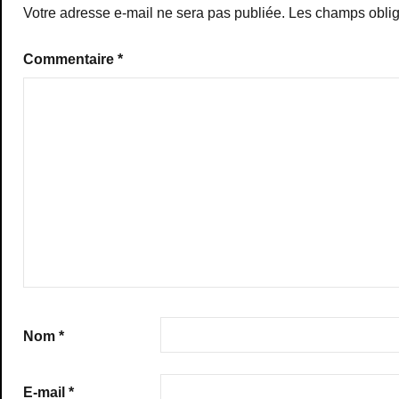
Votre adresse e-mail ne sera pas publiée.
Les champs oblig
Commentaire
*
Nom
*
E-mail
*