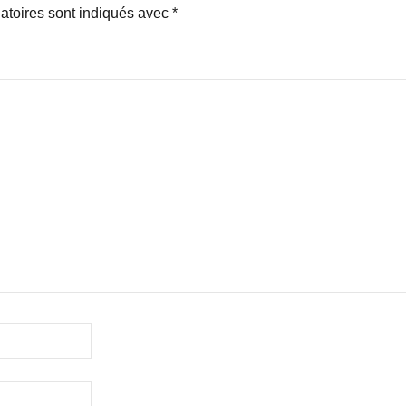
atoires sont indiqués avec
*