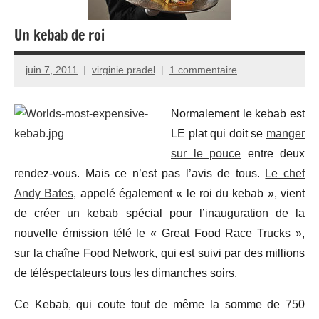
Un kebab de roi
juin 7, 2011
virginie pradel
1 commentaire
Normalement le kebab est
LE plat qui doit se
manger
sur le pouce
entre deux
rendez-vous. Mais ce n’est pas l’avis de tous.
Le chef
Andy Bates
, appelé également « le roi du kebab », vient
de créer un kebab spécial pour l’inauguration de la
nouvelle émission télé le « Great Food Race Trucks »,
sur la chaîne Food Network, qui est suivi par des millions
de téléspectateurs tous les dimanches soirs.
Ce Kebab, qui coute tout de même la somme de 750