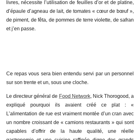
livres, nécessite l’utilisation de feuilles d’or et de platine,
d’épaule d’agneau de lait, de tomates « cœur de bœuf »,
de piment, de fêta, de pommes de terre violette, de safran
et j’en passe.
Ce repas vous sera bien entendu servi par un personnel
sur son trente et un, sous une cloche.
Le directeur général de
Food Network
, Nick Thorogood, a
expliqué pourquoi ils avaient créé ce plat : «
L’alimentation de rue est vraiment montée d’un cran avec
un nombre croissant de « camions restaurants » qui sont
capables d’offrir de la haute qualité, une réelle
gastronomie et une cuisine raffinée digne des grands