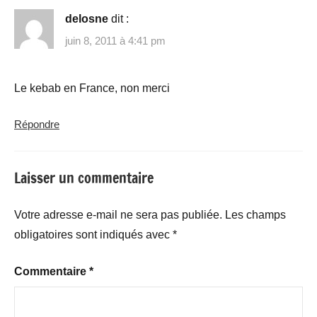
delosne
dit :
juin 8, 2011 à 4:41 pm
Le kebab en France, non merci
Répondre
Laisser un commentaire
Votre adresse e-mail ne sera pas publiée.
Les champs
obligatoires sont indiqués avec
*
Commentaire
*