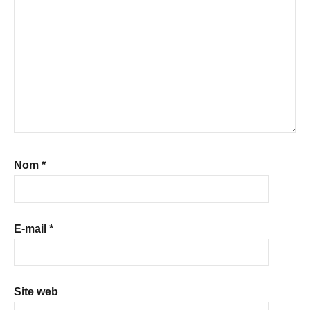
Nom
*
E-mail
*
Site web