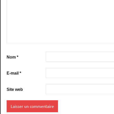
Nom
*
E-mail
*
Site web