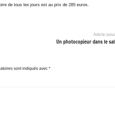
oire de tous les jours est au prix de 285 euros.
Article suiv
Un photocopieur dans le sal
atoires sont indiqués avec
*