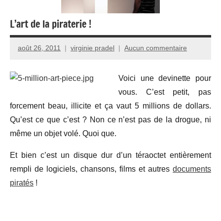
L’art de la piraterie !
août 26, 2011
virginie pradel
Aucun commentaire
Voici une devinette pour
vous. C’est petit, pas
forcement beau, illicite et ça vaut 5 millions de dollars.
Qu’est ce que c’est ? Non ce n’est pas de la drogue, ni
même un objet volé. Quoi que.
Et bien c’est un disque dur d’un téraoctet entièrement
rempli de logiciels, chansons, films et autres
documents
piratés
!