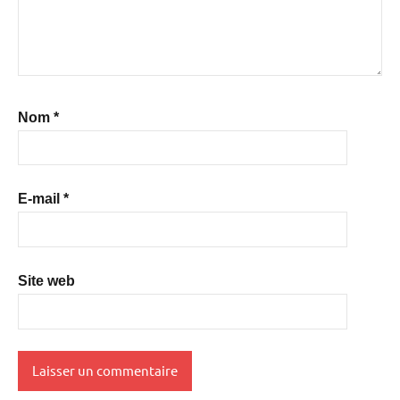
Nom
*
E-mail
*
Site web