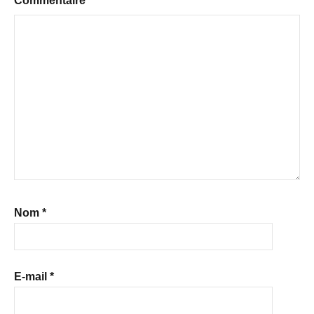
Commentaire
*
Nom
*
E-mail
*