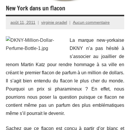
New York dans un flacon
août 11, 2011
virginie pradel
Aucun commentaire
La marque new-yorkaise
DKNY n’a pas hésité à
s’associer au joaillier de
renom Martin Katz pour rendre hommage à sa ville en
créant le premier flacon de parfum à un million de dollars.
Il s’agit bien entendu du flacon le plus cher du monde.
Pourquoi un prix si pharamineux ? En effet, nous
pourrions nous poser la question puisque ce flacon ne
contient même pas un parfum des plus emblématiques
même s’il pourrait le devenir.
Sachez que ce flacon est conçu à partir d’or blanc et