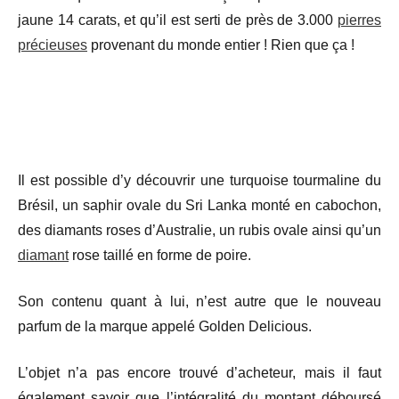
jaune 14 carats, et qu’il est serti de près de 3.000
pierres
précieuses
provenant du monde entier ! Rien que ça !
Il est possible d’y découvrir une turquoise tourmaline du
Brésil, un saphir ovale du Sri Lanka monté en cabochon,
des diamants roses d’Australie, un rubis ovale ainsi qu’un
diamant
rose taillé en forme de poire.
Son contenu quant à lui, n’est autre que le nouveau
parfum de la marque appelé Golden Delicious.
L’objet n’a pas encore trouvé d’acheteur, mais il faut
également savoir que l’intégralité du montant déboursé