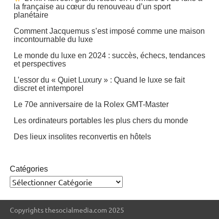
la française au cœur du renouveau d’un sport
planétaire
Comment Jacquemus s’est imposé comme une maison
incontournable du luxe
Le monde du luxe en 2024 : succès, échecs, tendances
et perspectives
L’essor du « Quiet Luxury » : Quand le luxe se fait
discret et intemporel
Le 70e anniversaire de la Rolex GMT-Master
Les ordinateurs portables les plus chers du monde
Des lieux insolites reconvertis en hôtels
Catégories
Copyrights thesocialmedia.com 2025