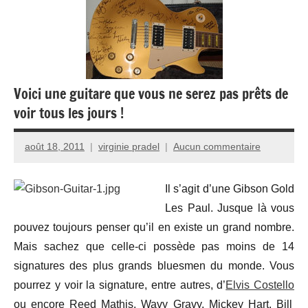
Voici une guitare que vous ne serez pas prêts de
voir tous les jours !
août 18, 2011
virginie pradel
Aucun commentaire
Il s’agit d’une Gibson Gold
Les Paul. Jusque là vous
pouvez toujours penser qu’il en existe un grand nombre.
Mais sachez que celle-ci possède pas moins de 14
signatures des plus grands bluesmen du monde. Vous
pourrez y voir la signature, entre autres, d’
Elvis Costello
ou encore Reed Mathis, Wavy Gravy, Mickey Hart, Bill