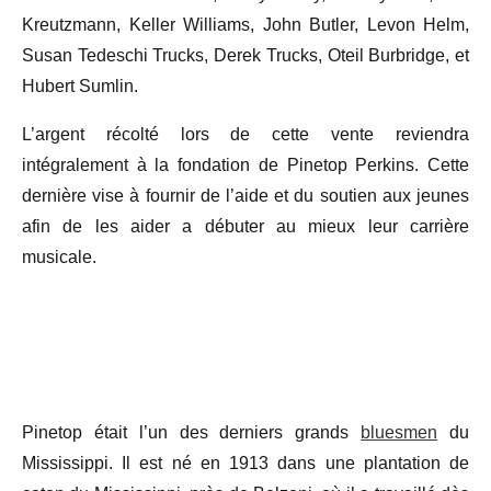
Kreutzmann, Keller Williams, John Butler, Levon Helm,
Susan Tedeschi Trucks, Derek Trucks, Oteil Burbridge, et
Hubert Sumlin.
L’argent récolté lors de cette vente reviendra
intégralement à la fondation de Pinetop Perkins. Cette
dernière vise à fournir de l’aide et du soutien aux jeunes
afin de les aider a débuter au mieux leur carrière
musicale.
Pinetop était l’un des derniers grands
bluesmen
du
Mississippi. Il est né en 1913 dans une plantation de