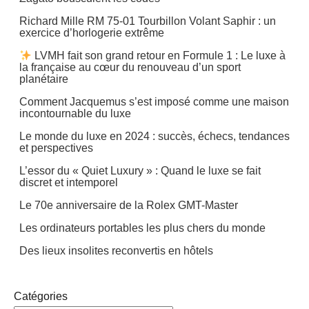
Richard Mille RM 75-01 Tourbillon Volant Saphir : un
exercice d’horlogerie extrême
LVMH fait son grand retour en Formule 1 : Le luxe à
la française au cœur du renouveau d’un sport
planétaire
Comment Jacquemus s’est imposé comme une maison
incontournable du luxe
Le monde du luxe en 2024 : succès, échecs, tendances
et perspectives
L’essor du « Quiet Luxury » : Quand le luxe se fait
discret et intemporel
Le 70e anniversaire de la Rolex GMT-Master
Les ordinateurs portables les plus chers du monde
Des lieux insolites reconvertis en hôtels
Catégories