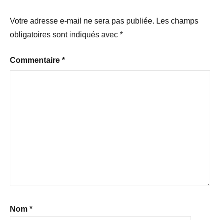
Votre adresse e-mail ne sera pas publiée.
Les champs
obligatoires sont indiqués avec
*
Commentaire
*
Nom
*