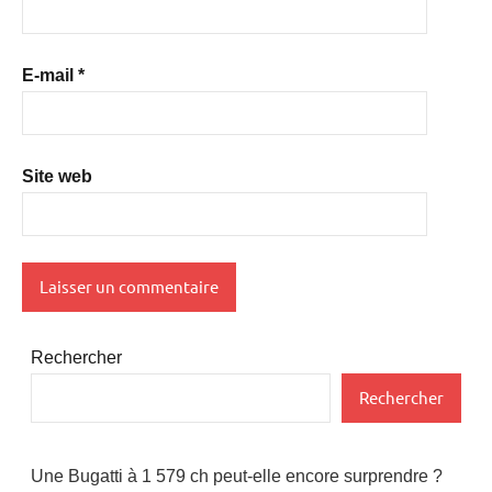
E-mail
*
Site web
Rechercher
Rechercher
Une Bugatti à 1 579 ch peut-elle encore surprendre ?