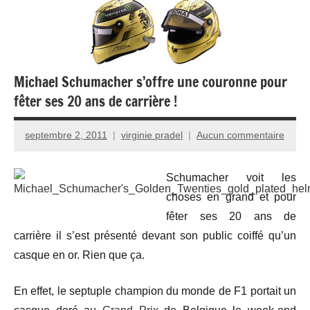
Michael Schumacher s’offre une couronne pour
fêter ses 20 ans de carrière !
septembre 2, 2011
virginie pradel
Aucun commentaire
Schumacher voit les
choses en grand et pour
fêter ses 20 ans de
carrière il s’est présenté devant son public coiffé qu’un
casque en or. Rien que ça.
En effet, le septuple champion du monde de F1 portait un